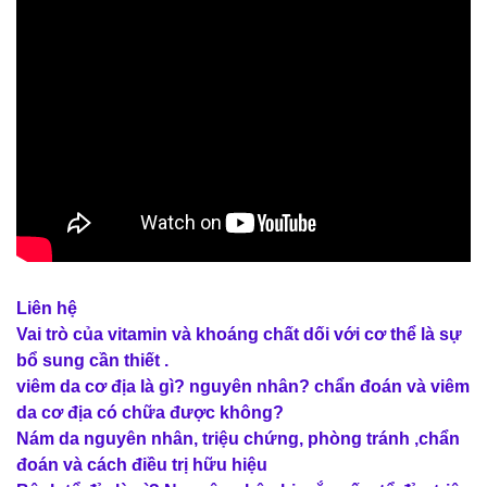
Liên hệ
Vai trò của vitamin và khoáng chất dối với cơ thể là sự
bổ sung cần thiết .
viêm da cơ địa là gì? nguyên nhân? chẩn đoán và viêm
da cơ địa có chữa được không?
Nám da nguyên nhân, triệu chứng, phòng tránh ,chẩn
đoán và cách điều trị hữu hiệu