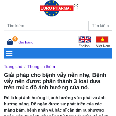
Tìm kiếm
0
Giỏ hàng
English
Việt Nam
Trang chủ
Thông tin thêm
Giải pháp cho bệnh vẩy nến nhẹ, Bệnh
vẩy nến được phân thành 3 loại dựa
trên mức độ ảnh hưởng của nó.
Đó là loại ảnh hưởng ít, ảnh hưởng vừa phải và ảnh
hưởng nặng. Để ngăn được sự phát triển của các
mảng bám, bệnh nhân và bác sĩ cần tìm ra phương