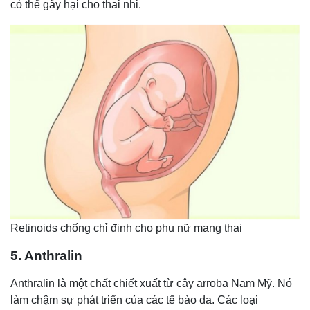
có thể gây hại cho thai nhi.
Retinoids chống chỉ định cho phụ nữ mang thai
5. Anthralin
Anthralin là một chất chiết xuất từ cây arroba Nam Mỹ. Nó
làm chậm sự phát triển của các tế bào da. Các loại